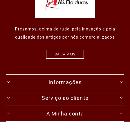
Prezamos, acima de tudo, pela inovação e pela
qualidade dos artigos por nós comercializados
SAIBA MAIS
Informações
Serviço ao cliente
A Minha conta