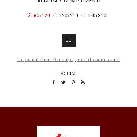
LARGURA X COMPRIMENTO
60x120
120x210
160x310
Disponibilidade:
Desculpe, produto sem stock!
SOCIAL