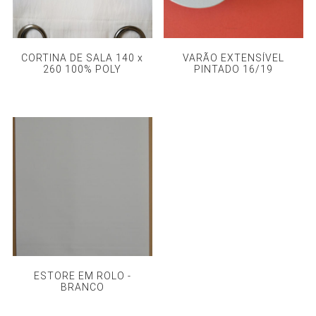
CORTINA DE SALA 140 x
VARÃO EXTENSÍVEL
260 100% POLY
PINTADO 16/19
ESTORE EM ROLO -
BRANCO