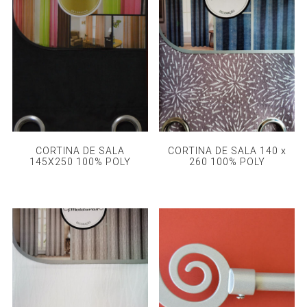
CORTINA DE SALA
CORTINA DE SALA 140 x
145X250 100% POLY
260 100% POLY