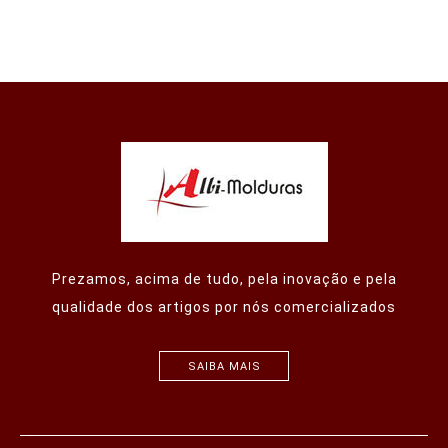
Prezamos, acima de tudo, pela inovação e pela
qualidade dos artigos por nós comercializados
SAIBA MAIS