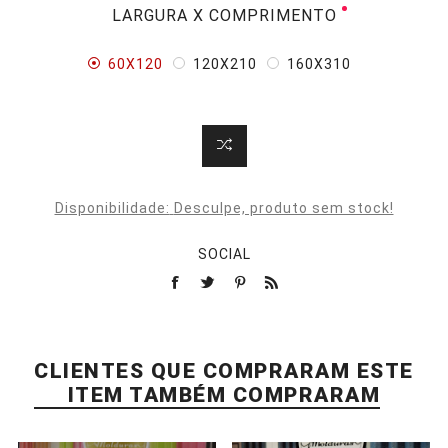
LARGURA X COMPRIMENTO
60X120
120X210
160X310
Disponibilidade:
Desculpe, produto sem stock!
SOCIAL
CLIENTES QUE COMPRARAM ESTE
ITEM TAMBÉM COMPRARAM