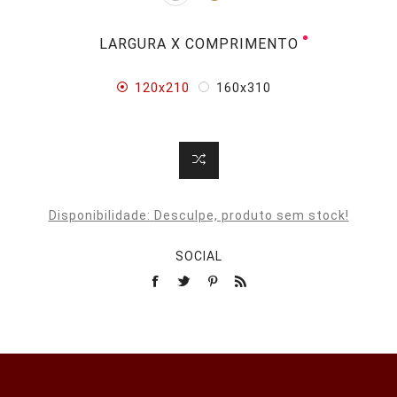
LARGURA X COMPRIMENTO
120x210
160x310
Disponibilidade:
Desculpe, produto sem stock!
SOCIAL