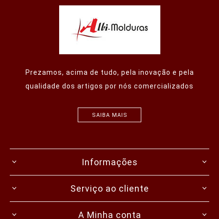
Prezamos, acima de tudo, pela inovação e pela
qualidade dos artigos por nós comercializados
SAIBA MAIS
Informações
Serviço ao cliente
A Minha conta