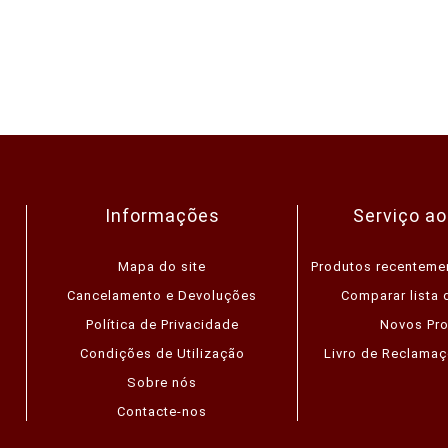
Informações
Serviço ao
Mapa do site
Produtos recenteme
Cancelamento e Devoluções
Comparar lista 
Política de Privacidade
Novos Pr
Condições de Utilização
Livro de Reclamaç
Sobre nós
Contacte-nos