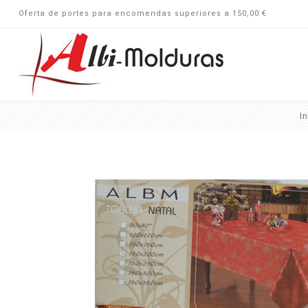
Oferta de portes para encomendas superiores a 150,00 €
In