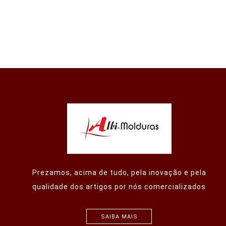
Prezamos, acima de tudo, pela inovação e pela
qualidade dos artigos por nós comercializados
SAIBA MAIS