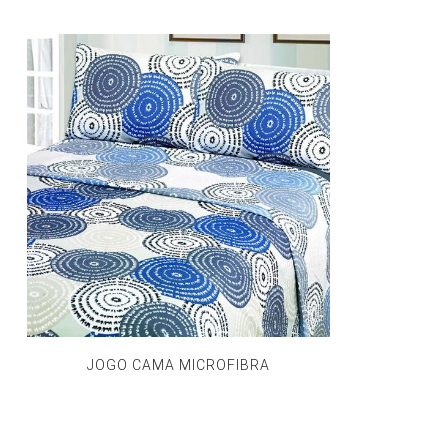
JOGO CAMA MICROFIBRA