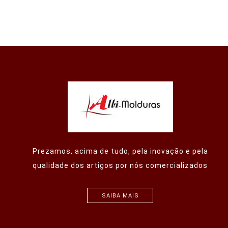
Prezamos, acima de tudo, pela inovação e pela
qualidade dos artigos por nós comercializados
SAIBA MAIS