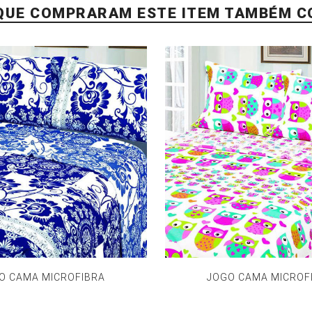
 QUE COMPRARAM ESTE ITEM TAMBÉM 
O CAMA MICROFIBRA
JOGO CAMA MICROF