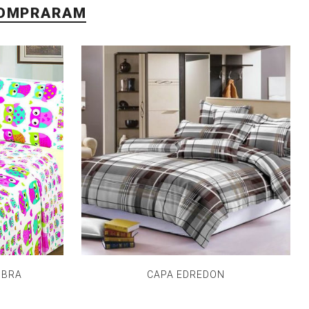
COMPRARAM
IBRA
CAPA EDREDON