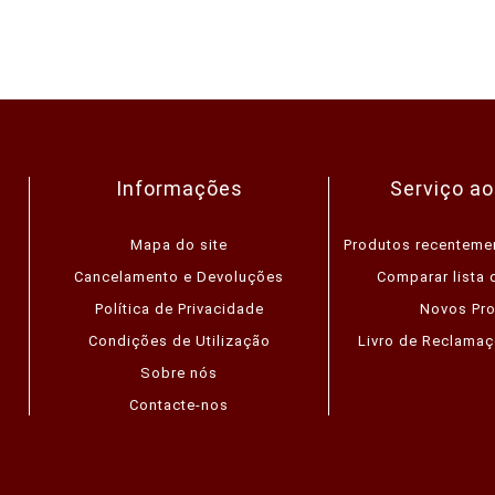
Informações
Serviço ao
Mapa do site
Produtos recenteme
Cancelamento e Devoluções
Comparar lista 
Política de Privacidade
Novos Pr
Condições de Utilização
Livro de Reclamaç
Sobre nós
Contacte-nos