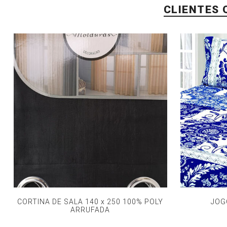
CLIENTES
CORTINA DE SALA 140 x 250 100% POLY
JOG
ARRUFADA