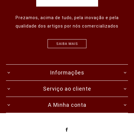
Prezamos, acima de tudo, pela inovação e pela
qualidade dos artigos por nós comercializados
SAIBA MAIS
Informações
Serviço ao cliente
A Minha conta