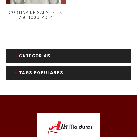
CORTINA DE SALA 140 X
260 100% POLY
CATEGORIAS
TAGS POPULARES