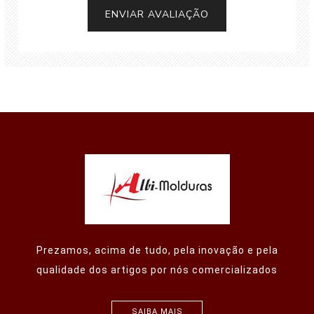
Prezamos, acima de tudo, pela inovação e pela
qualidade dos artigos por nós comercializados
SAIBA MAIS