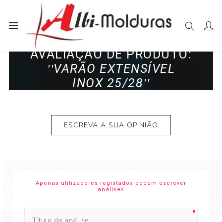
AVALIAÇÃO DE PRODUTO:
VARÃO EXTENSÍVEL
INOX 25/28
ESCREVA A SUA OPINIÃO
Apenas utilizadores registados podem escrever
análises