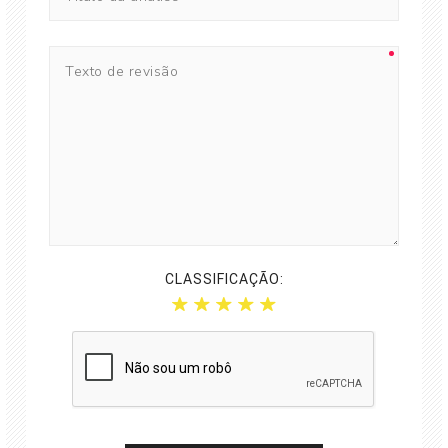
CLASSIFICAÇÃO: