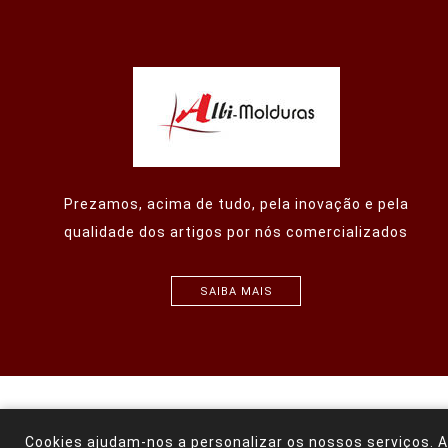
Prezamos, acima de tudo, pela inovação e pela
qualidade dos artigos por nós comercializados
SAIBA MAIS
Powered by
nopCo
Cookies ajudam-nos a personalizar os nossos serviços. A