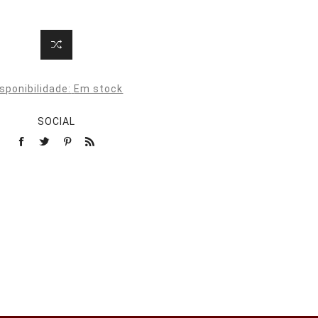
sponibilidade:
Em stock
SOCIAL