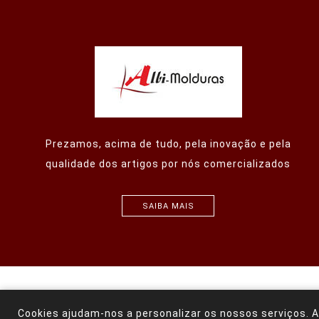
Prezamos, acima de tudo, pela inovação e pela
qualidade dos artigos por nós comercializados
SAIBA MAIS
Powered by
nopCo
Cookies ajudam-nos a personalizar os nossos serviços. A