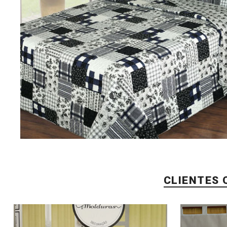
CLIENTES