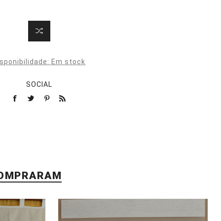
sponibilidade:
Em stock
SOCIAL
COMPRARAM