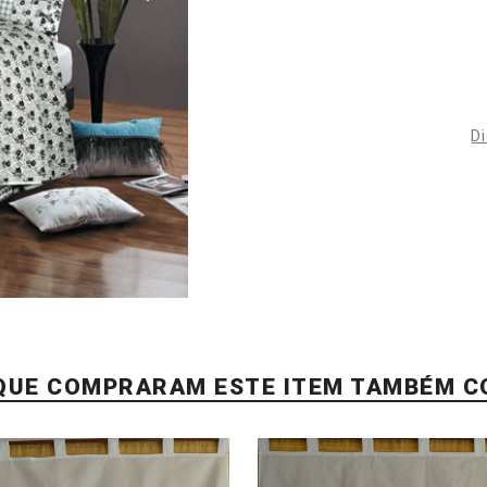
Di
 QUE COMPRARAM ESTE ITEM TAMBÉM 