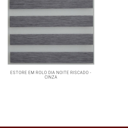
ESTORE EM ROLO DIA NOITE RISCADO -
CINZA