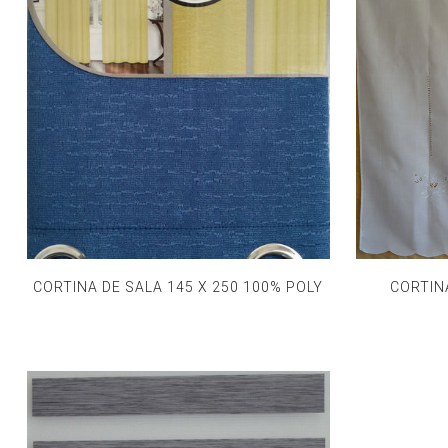
CORTINA DE SALA 145 X 250 100% POLY
CORTIN