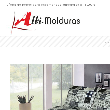
Oferta de portes para encomendas superiores a 150,00 €
Início