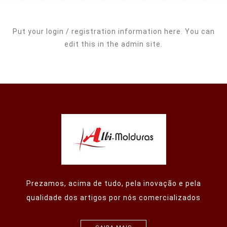
Put your login / registration information here. You can
edit this in the admin site.
Prezamos, acima de tudo, pela inovação e pela
qualidade dos artigos por nós comercializados