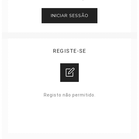
REGISTE-SE
Registo não permitido.