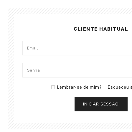
CLIENTE HABITUAL
Lembrar-se de mim?
Esqueceu 