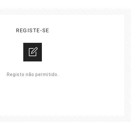
REGISTE-SE
Registo não permitido.