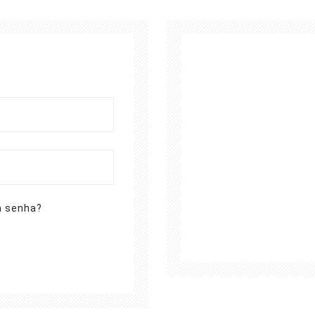
a senha?