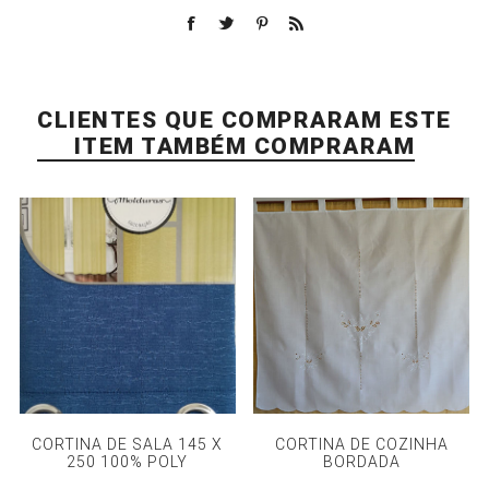
CLIENTES QUE COMPRARAM ESTE
ITEM TAMBÉM COMPRARAM
CORTINA DE SALA 145 X
CORTINA DE COZINHA
250 100% POLY
BORDADA