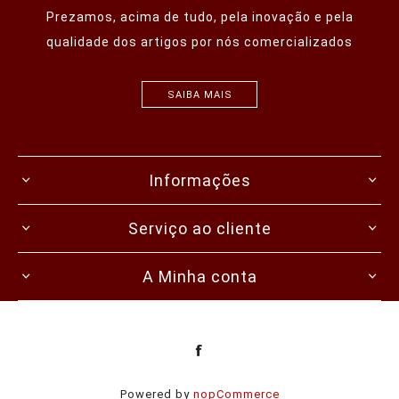
Prezamos, acima de tudo, pela inovação e pela
qualidade dos artigos por nós comercializados
SAIBA MAIS
Informações
Serviço ao cliente
A Minha conta
Powered by
nopCommerce