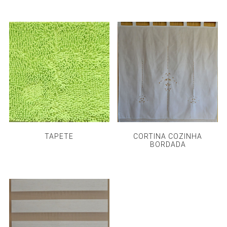
TAPETE
CORTINA COZINHA
BORDADA