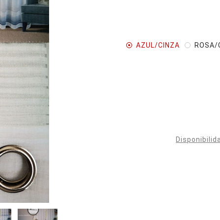
AZUL/CINZA
ROSA/
Disponibilid