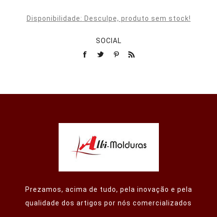
Disponibilidade:
Desculpe, produto sem stock!
SOCIAL
Prezamos, acima de tudo, pela inovação e pela
qualidade dos artigos por nós comercializados