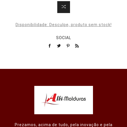
Disponibilidade:
Desculpe, produto sem stock!
SOCIAL
Prezamos, acima de tudo, pela inovação e pela