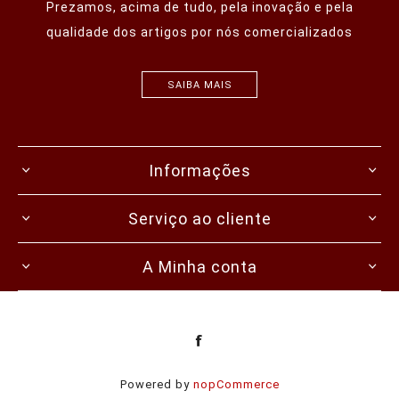
Prezamos, acima de tudo, pela inovação e pela
qualidade dos artigos por nós comercializados
SAIBA MAIS
Informações
Serviço ao cliente
A Minha conta
Powered by
nopCommerce