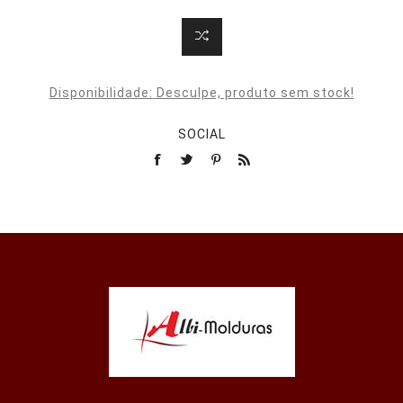
Disponibilidade:
Desculpe, produto sem stock!
SOCIAL