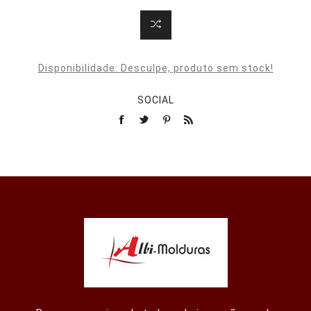
Disponibilidade:
Desculpe, produto sem stock!
SOCIAL