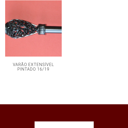
VARÃO EXTENSÍVEL
PINTADO 16/19