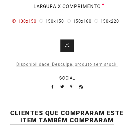
LARGURA X COMPRIMENTO
100x150
150x150
150x180
150x220
Disponibilidade:
Desculpe, produto sem stock!
SOCIAL
CLIENTES QUE COMPRARAM ESTE
ITEM TAMBÉM COMPRARAM