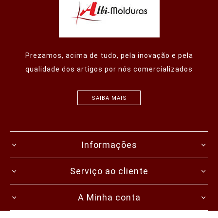
Prezamos, acima de tudo, pela inovação e pela
qualidade dos artigos por nós comercializados
SAIBA MAIS
Informações
Serviço ao cliente
A Minha conta