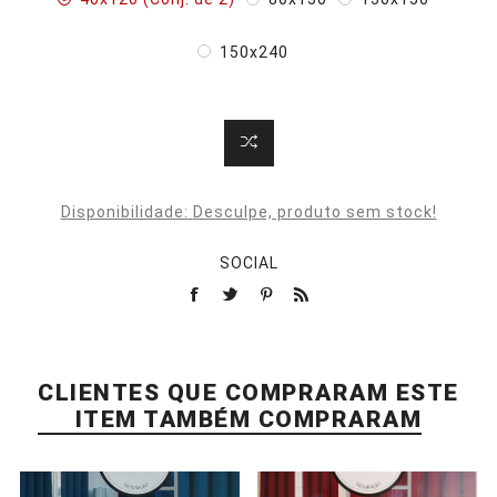
150x240
Disponibilidade:
Desculpe, produto sem stock!
SOCIAL
CLIENTES QUE COMPRARAM ESTE
ITEM TAMBÉM COMPRARAM