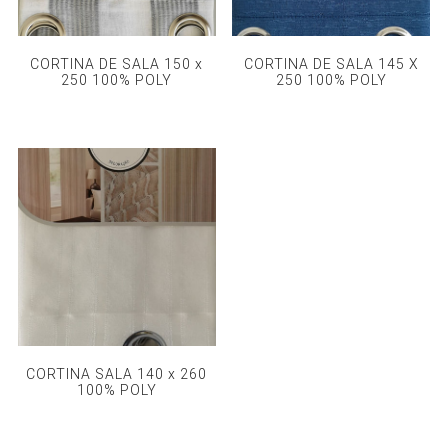
CORTINA DE SALA 150 x
CORTINA DE SALA 145 X
250 100% POLY
250 100% POLY
CORTINA SALA 140 x 260
100% POLY