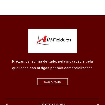
Prezamos, acima de tudo, pela inovação e pela
qualidade dos artigos por nós comercializados
SAIBA MAIS
Informações